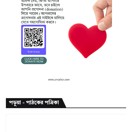
পড়ুয়া - পাঠকের পত্রিকা