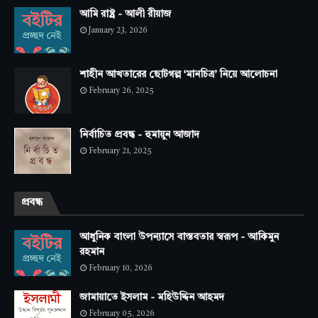
আমি রাষ্ট্র - আলী রীয়াজ
January 23, 2026
শাহীন আখতারের ছোটগল্প ‘মানচিত্র’ নিয়ে আলোচনা
February 26, 2025
নির্বাচিত প্রবন্ধ - হুমায়ুন আজাদ
February 21, 2025
প্রবন্ধ
আধুনিক বাংলা উপন্যাসে বাস্তবতার স্বরূপ - আকিমুন
রহমান
February 10, 2026
জামায়াতে ইসলাম - মহিউদ্দিন আহমদ
February 05, 2026