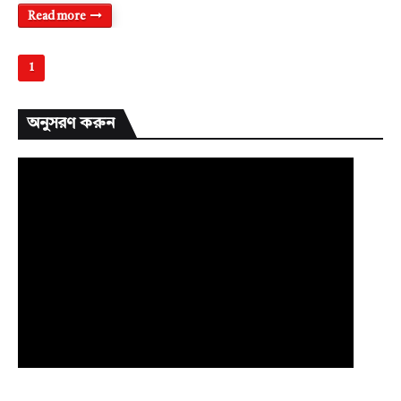
Read more
1
অনুসরণ করুন