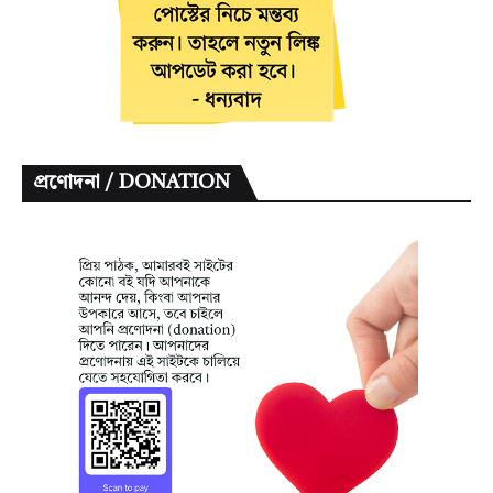
প্রণোদনা / DONATION