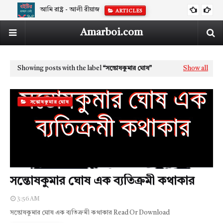
আমি রাষ্ট্র - আলী রীয়াজ
ARTICLES
Amarboi.com
Showing posts with the label
সন্তোষকুমার ঘোষ
Show all
সন্তোষকুমার ঘোষ
সন্তোষকুমার ঘোষ এক ব্যতিক্রমী কথাকার
3:56 AM
সন্তোষকুমার ঘোষ এক ব্যতিক্রমী কথাকার Read Or Download