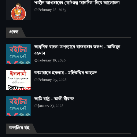
শাহীন আখতারের ছোটগল্প ‘মানচিত্র’ নিয়ে আলোচনা
February 26, 2025
প্রবন্ধ
আধুনিক বাংলা উপন্যাসে বাস্তবতার স্বরূপ - আকিমুন
রহমান
February 10, 2026
জামায়াতে ইসলাম - মহিউদ্দিন আহমদ
February 05, 2026
আমি রাষ্ট্র - আলী রীয়াজ
January 23, 2026
জনপ্রিয় বই