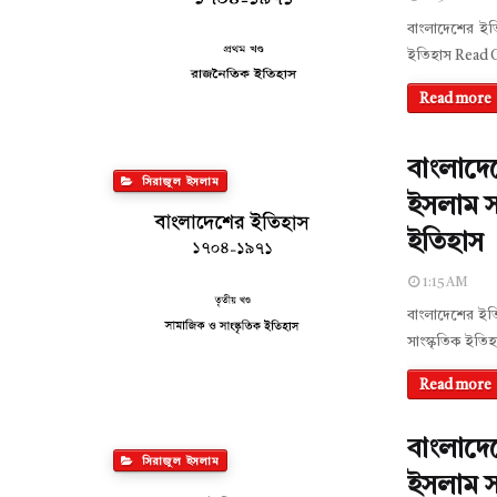
বাংলাদেশের ইত
ইতিহাস Read
Read more
বাংলাদে
সিরাজুল ইসলাম
ইসলাম সম
ইতিহাস
1:15 AM
বাংলাদেশের ইত
সাংস্কৃতিক ইত
Read more
বাংলাদে
সিরাজুল ইসলাম
ইসলাম স