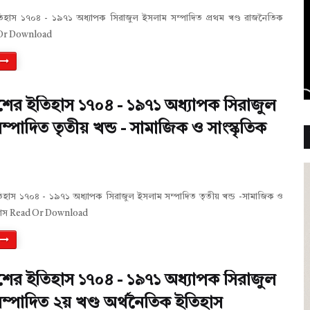
িহাস ১৭০৪ - ১৯৭১ অধ্যাপক সিরাজুল ইসলাম সম্পাদিত প্রথম খণ্ড রাজনৈতিক
 Or Download
শের ইতিহাস ১৭০৪ - ১৯৭১ অধ্যাপক সিরাজুল
্পাদিত তৃতীয় খন্ড - সামাজিক ও সাংস্কৃতিক
িহাস ১৭০৪ - ১৯৭১ অধ্যাপক সিরাজুল ইসলাম সম্পাদিত তৃতীয় খন্ড -সামাজিক ও
িহাস Read Or Download
শের ইতিহাস ১৭০৪ - ১৯৭১ অধ্যাপক সিরাজুল
ম্পাদিত ২য় খণ্ড অর্থনৈতিক ইতিহাস