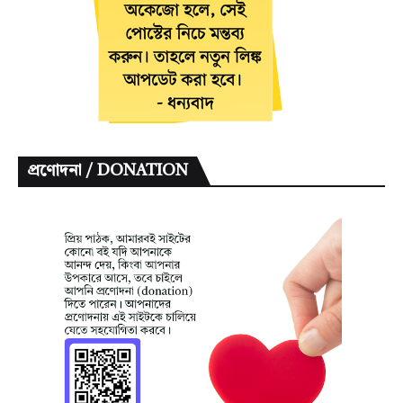
প্রণোদনা / DONATION