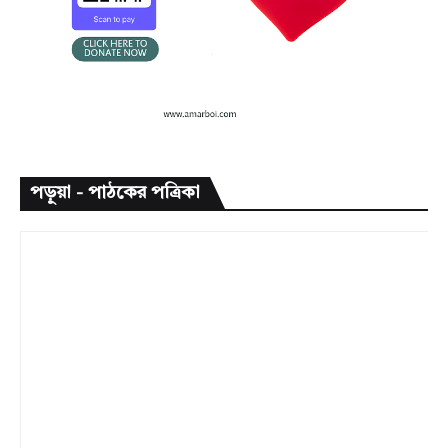
পড়ুয়া - পাঠকের পত্রিকা