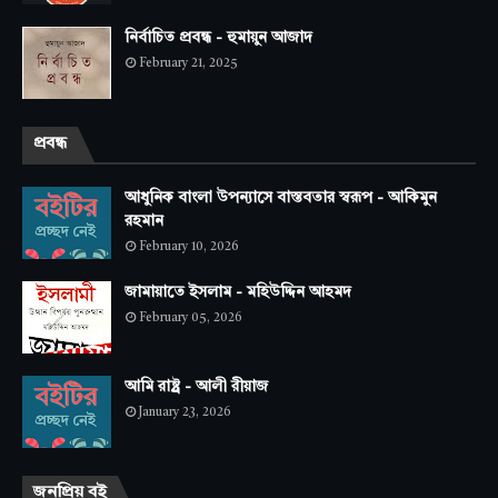
নির্বাচিত প্রবন্ধ - হুমায়ুন আজাদ
February 21, 2025
প্রবন্ধ
আধুনিক বাংলা উপন্যাসে বাস্তবতার স্বরূপ - আকিমুন
রহমান
February 10, 2026
জামায়াতে ইসলাম - মহিউদ্দিন আহমদ
February 05, 2026
আমি রাষ্ট্র - আলী রীয়াজ
January 23, 2026
জনপ্রিয় বই