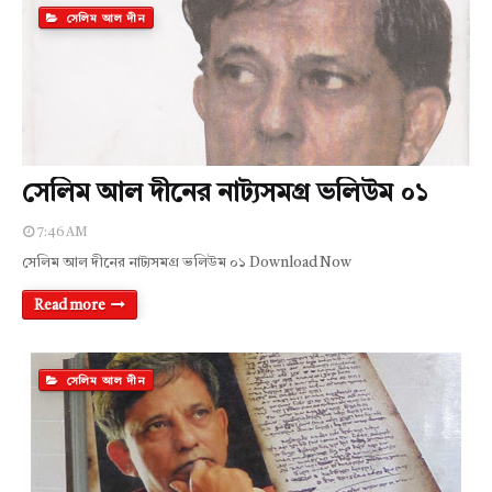
সেলিম আল দীন
সেলিম আল দীনের নাট্যসমগ্র ভলিউম ০১
7:46 AM
সেলিম আল দীনের নাট্যসমগ্র ভলিউম ০১ Download Now
Read more
সেলিম আল দীন