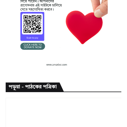
পড়ুয়া - পাঠকের পত্রিকা