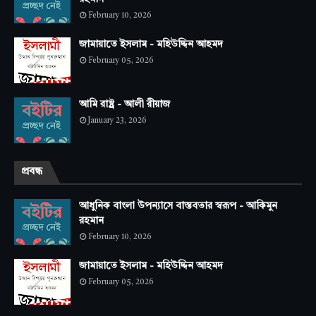
February 10, 2026
জামায়াতে ইসলাম - মহিউদ্দিন আহমদ
February 05, 2026
আমি রাষ্ট্র - আলী রীয়াজ
January 23, 2026
প্রবন্ধ
আধুনিক বাংলা উপন্যাসে বাস্তবতার স্বরূপ - আকিমুন
রহমান
February 10, 2026
জামায়াতে ইসলাম - মহিউদ্দিন আহমদ
February 05, 2026