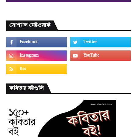
সোশ্যাল নেটওয়ার্ক
কবিতার বইগুলি