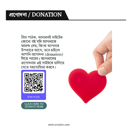
প্রণোদনা / DONATION