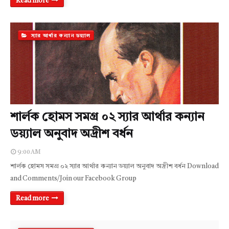
Read more
স্যার আর্থার কন্যান ডয়্যাল
শার্লক হোমস সমগ্র ০২ স্যার আর্থার কন্যান
ডয়্যাল অনুবাদ অদ্রীশ বর্ধন
9:00 AM
শার্লক হোমস সমগ্র ০২ স্যার আর্থার কন্যান ডয়্যাল অনুবাদ অদ্রীশ বর্ধন Download
and Comments/Join our Facebook Group
Read more