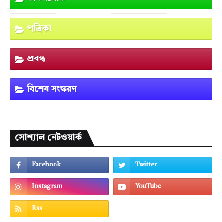
পত্রিকা
প্রবন্ধ
বিশেষ সংস্করণ
সোশ্যাল নেটওয়ার্ক