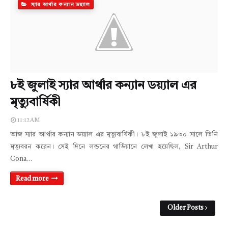
স্যার আর্থার কন্যান ডয়্যাল
৮ই জুলাই স্যার আর্থার কন্যান ডয়্যাল এর
মৃত্যুবার্ষিকী
11:12 AM
আজ স্যার আর্থার কন্যান ডয়্যাল এর মৃত্যুবার্ষিকী। ৮ই জুলাই ১৯৩০ সালে তিনি
মৃত্যুবরন করেন। সেই দিনে লন্ডনের গার্ডিয়ানে লেখা হয়েছিল, Sir Arthur
Cona…
Read more
Older Posts