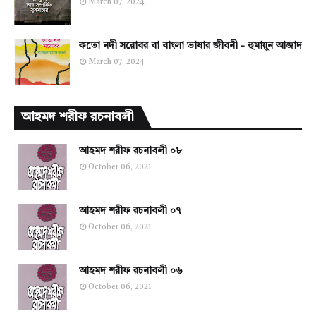
March 07, 2024
কতো নদী সরোবর বা বাংলা ভাষার জীবনী - হুমায়ুন আজাদ
March 07, 2024
আহমদ শরীফ রচনাবলী
আহমদ শরীফ রচনাবলী ০৮
October 06, 2021
আহমদ শরীফ রচনাবলী ০৭
October 06, 2021
আহমদ শরীফ রচনাবলী ০৬
October 06, 2021