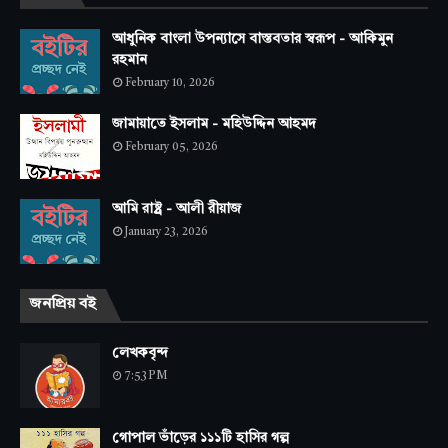
আধুনিক বাংলা উপন্যাসে বাস্তবতার স্বরূপ - আকিমুন
রহমান
February 10, 2026
জামায়াতে ইসলাম - মহিউদ্দিন আহমদ
February 05, 2026
আমি রাষ্ট্র - আলী রীয়াজ
January 23, 2026
জনপ্রিয় বই
লেখকবৃন্দ
7:53 PM
গোপাল ভাঁড়ের ১১১টি হাসির গল্প