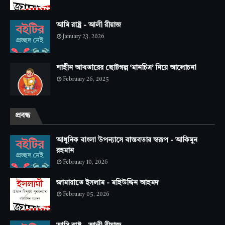
আমি রাষ্ট্র - আলী রীয়াজ
January 23, 2026
শাহীন আখতারের ছোটগল্প ‘মানচিত্র’ নিয়ে আলোচনা
February 26, 2025
প্রবন্ধ
আধুনিক বাংলা উপন্যাসে বাস্তবতার স্বরূপ - আকিমুন
রহমান
February 10, 2026
জামায়াতে ইসলাম - মহিউদ্দিন আহমদ
February 05, 2026