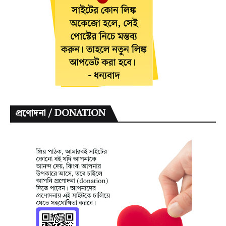
প্রণোদনা / DONATION