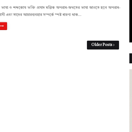
াষা ও শব্দকোষ ভক্তি প্রসাদ মল্লিক অপরাধ-জগতের ভাষা জানতে হলে অপরাধ-
সী এবং তাদের আচারব্যবহার সম্পর্কে স্পষ্ট ধারণা থাক…
Older Posts