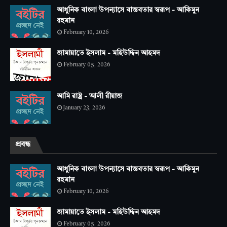
আধুনিক বাংলা উপন্যাসে বাস্তবতার স্বরূপ - আকিমুন
রহমান
February 10, 2026
জামায়াতে ইসলাম - মহিউদ্দিন আহমদ
February 05, 2026
আমি রাষ্ট্র - আলী রীয়াজ
January 23, 2026
প্রবন্ধ
আধুনিক বাংলা উপন্যাসে বাস্তবতার স্বরূপ - আকিমুন
রহমান
February 10, 2026
জামায়াতে ইসলাম - মহিউদ্দিন আহমদ
February 05, 2026