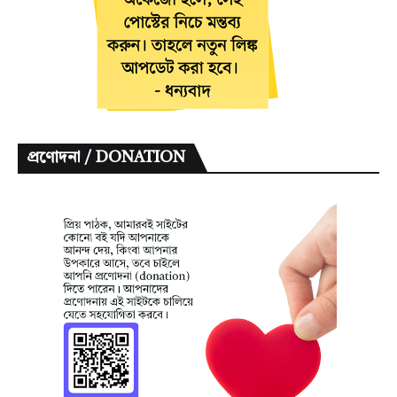
প্রণোদনা / DONATION