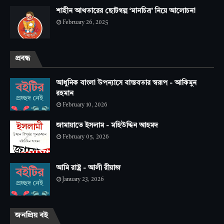
শাহীন আখতারের ছোটগল্প ‘মানচিত্র’ নিয়ে আলোচনা
February 26, 2025
প্রবন্ধ
আধুনিক বাংলা উপন্যাসে বাস্তবতার স্বরূপ - আকিমুন
রহমান
February 10, 2026
জামায়াতে ইসলাম - মহিউদ্দিন আহমদ
February 05, 2026
আমি রাষ্ট্র - আলী রীয়াজ
January 23, 2026
জনপ্রিয় বই