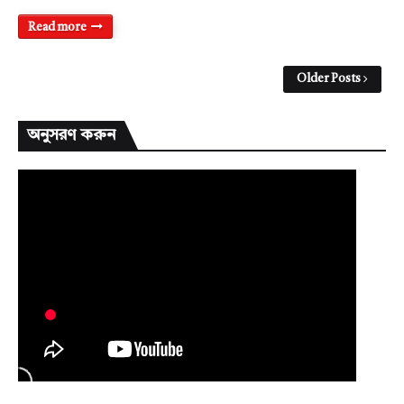
Read more
Older Posts
অনুসরণ করুন