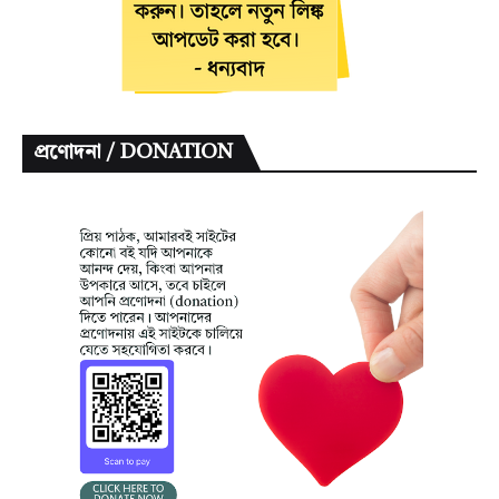
প্রণোদনা / DONATION