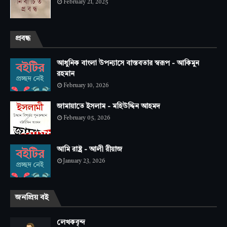
February 21, 2025
প্রবন্ধ
আধুনিক বাংলা উপন্যাসে বাস্তবতার স্বরূপ - আকিমুন
রহমান
February 10, 2026
জামায়াতে ইসলাম - মহিউদ্দিন আহমদ
February 05, 2026
আমি রাষ্ট্র - আলী রীয়াজ
January 23, 2026
জনপ্রিয় বই
লেখকবৃন্দ