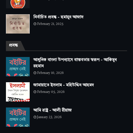
নির্বাচিত প্রবন্ধ - হুমায়ুন আজাদ
February 21, 2025
প্রবন্ধ
আধুনিক বাংলা উপন্যাসে বাস্তবতার স্বরূপ - আকিমুন
রহমান
February 10, 2026
জামায়াতে ইসলাম - মহিউদ্দিন আহমদ
February 05, 2026
আমি রাষ্ট্র - আলী রীয়াজ
January 23, 2026