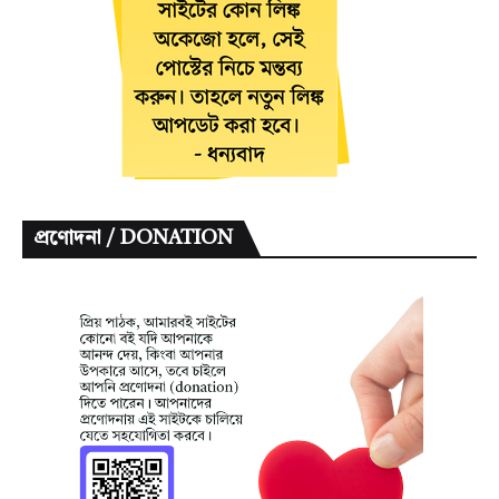
প্রণোদনা / DONATION