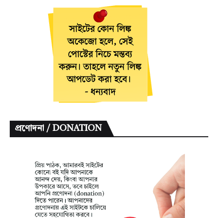
প্রণোদনা / DONATION