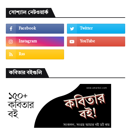
সোশ্যাল নেটওয়ার্ক
কবিতার বইগুলি