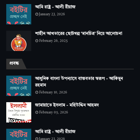
আমি রাষ্ট্র - আলী রীয়াজ
January 23, 2026
শাহীন আখতারের ছোটগল্প ‘মানচিত্র’ নিয়ে আলোচনা
February 26, 2025
প্রবন্ধ
আধুনিক বাংলা উপন্যাসে বাস্তবতার স্বরূপ - আকিমুন
রহমান
February 10, 2026
জামায়াতে ইসলাম - মহিউদ্দিন আহমদ
February 05, 2026
আমি রাষ্ট্র - আলী রীয়াজ
January 23, 2026