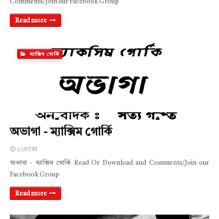
Comments/Join our Facebook Group
Read more
ম্যাক্সিম গোর্কি
অভাগা - ম্যাক্সিম গোর্কি
5:18 PM
অভাগা - ম্যাক্সিম গোর্কি Read Or Download and Comments/Join our
Facebook Group
Read more