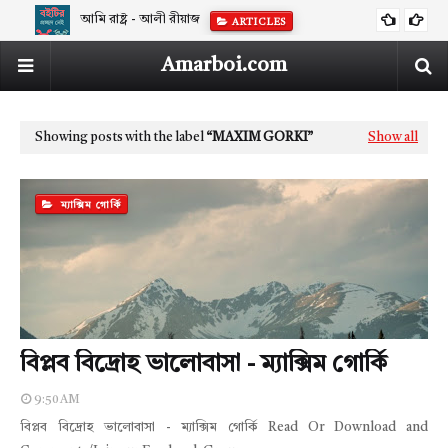
আমি রাষ্ট্র - আলী রীয়াজ
ARTICLES
Amarboi.com
Showing posts with the label
MAXIM GORKI
Show all
ম্যাক্সিম গোর্কি
বিপ্লব বিদ্রোহ ভালোবাসা - ম্যাক্সিম গোর্কি
9:50 AM
বিপ্লব বিদ্রোহ ভালোবাসা - ম্যাক্সিম গোর্কি Read Or Download and