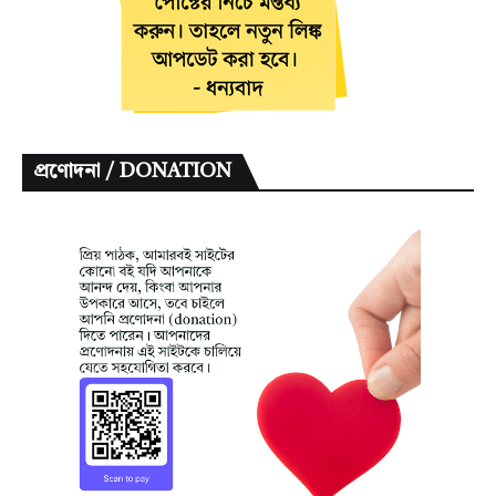
প্রণোদনা / DONATION