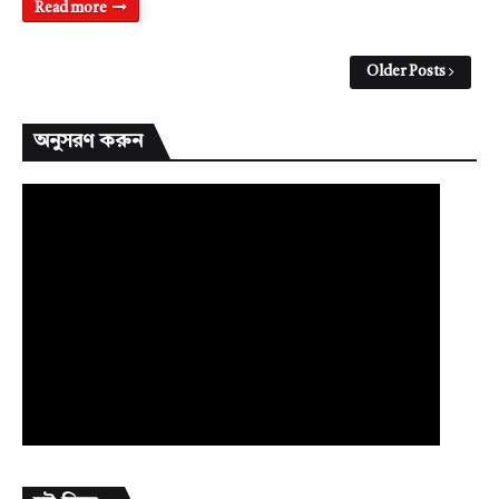
Read more
Older Posts
অনুসরণ করুন