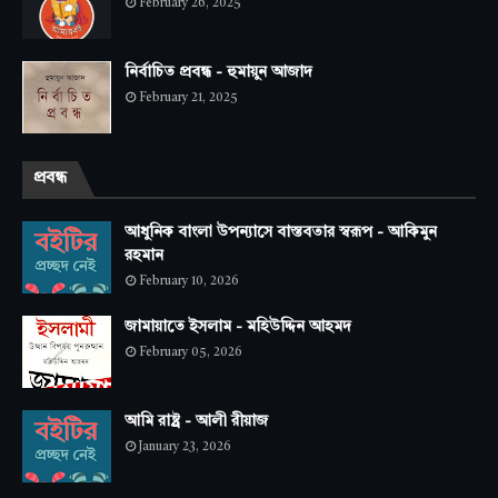
February 26, 2025
নির্বাচিত প্রবন্ধ - হুমায়ুন আজাদ
February 21, 2025
প্রবন্ধ
আধুনিক বাংলা উপন্যাসে বাস্তবতার স্বরূপ - আকিমুন
রহমান
February 10, 2026
জামায়াতে ইসলাম - মহিউদ্দিন আহমদ
February 05, 2026
আমি রাষ্ট্র - আলী রীয়াজ
January 23, 2026