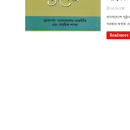
10:20 AM
বাংলাদেশে সুষ্
সরকার কর্তৃক 
Read more