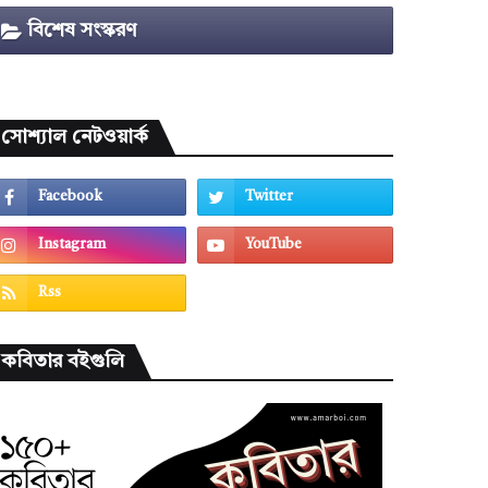
বিশেষ সংস্করণ
সোশ্যাল নেটওয়ার্ক
কবিতার বইগুলি