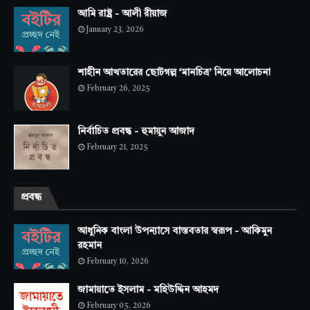
আমি রাষ্ট্র - আলী রীয়াজ
January 23, 2026
শাহীন আখতারের ছোটগল্প ‘মানচিত্র’ নিয়ে আলোচনা
February 26, 2025
নির্বাচিত প্রবন্ধ - হুমায়ুন আজাদ
February 21, 2025
প্রবন্ধ
আধুনিক বাংলা উপন্যাসে বাস্তবতার স্বরূপ - আকিমুন
রহমান
February 10, 2026
জামায়াতে ইসলাম - মহিউদ্দিন আহমদ
February 05, 2026