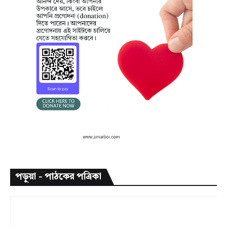
পড়ুয়া - পাঠকের পত্রিকা