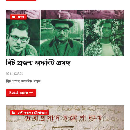
প্রবন্ধ
বিট প্রজন্ম অফবিট প্রসঙ্গ
11:12 AM
বিট প্রজন্ম অফবিট প্রসঙ্গ
Read more
দেবীপ্রসাদ চট্টোপাধ্যায়