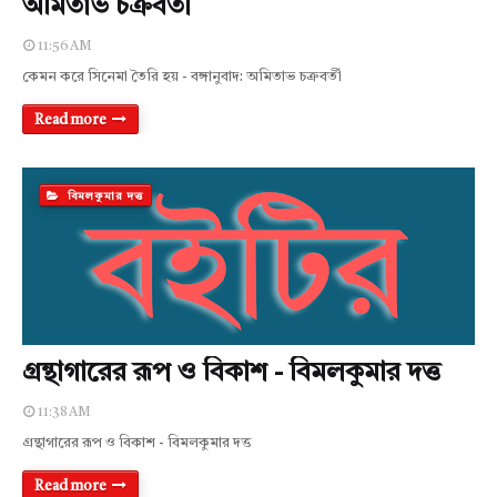
অমিতাভ চক্রবর্তী
11:56 AM
কেমন করে সিনেমা তৈরি হয় - বঙ্গানুবাদ: অমিতাভ চক্রবর্তী
Read more
বিমলকুমার দত্ত
গ্রন্থাগারের রূপ ও বিকাশ - বিমলকুমার দত্ত
11:38 AM
গ্রন্থাগারের রূপ ও বিকাশ - বিমলকুমার দত্ত
Read more