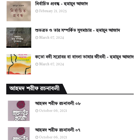
নির্বাচিত প্রবন্ধ - হুমায়ুন আজাদ
February 21, 2025
শুভব্রত ও তার সম্পর্কিত সুসমাচার - হুমায়ুন আজাদ
March 07, 2024
কতো নদী সরোবর বা বাংলা ভাষার জীবনী - হুমায়ুন আজাদ
March 07, 2024
আহমদ শরীফ রচনাবলী
আহমদ শরীফ রচনাবলী ০৮
October 06, 2021
আহমদ শরীফ রচনাবলী ০৭
October 06, 2021