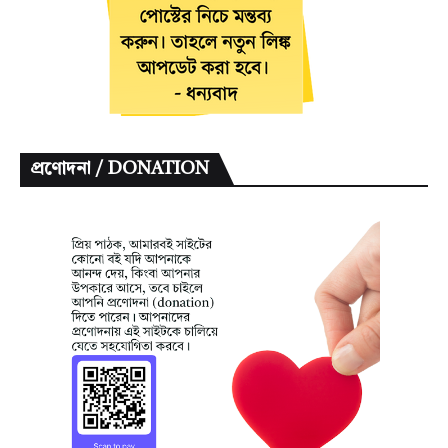
প্রণোদনা / DONATION