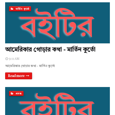
মার্তিন কুর্তো
আমেরিকার গোড়ার কথা - মার্তিন কুর্তো
9:11 AM
আমেরিকার গোড়ার কথা - মার্তিন কুর্তো
Read more
প্রবন্ধ