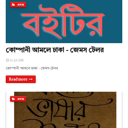
প্রবন্ধ
কোম্পানী আমলে ঢাকা - জেমস টেলর
11:36 AM
কোম্পানী আমলে ঢাকা - জেমস টেলর
Read more
প্রবন্ধ