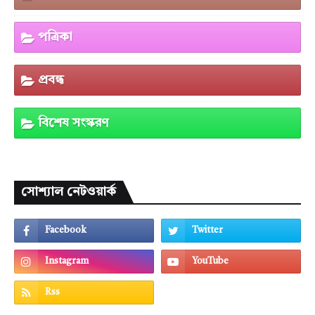
পত্রিকা
প্রবন্ধ
বিশেষ সংস্করণ
সোশ্যাল নেটওয়ার্ক