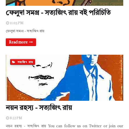
ফেলুদা সমগ্র - সত্যজিৎ রায় বই পরিচিতি
11:05 PM
ফেলুদা সমগ্র - সত্যজিৎ রায়
Read more
সত্যজিৎ রায়
নয়ন রহস্য - সত্যজিৎ রায়
8:22 PM
নয়ন রহস্য - সত্যজিৎ রায় You can follow us on Twitter or join our