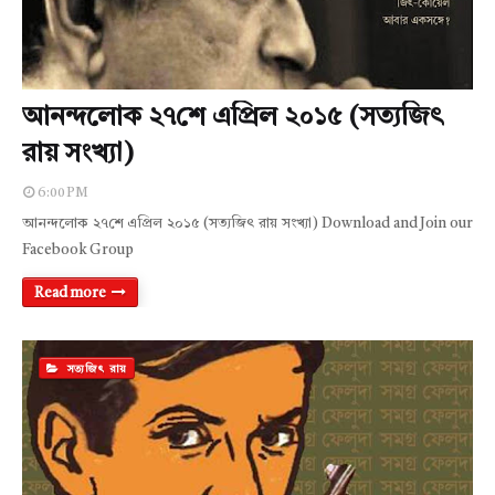
আনন্দলোক ২৭শে এপ্রিল ২০১৫ (সত্যজিৎ
রায় সংখ্যা)
6:00 PM
আনন্দলোক ২৭শে এপ্রিল ২০১৫ (সত্যজিৎ রায় সংখ্যা) Download and Join our
Facebook Group
Read more
সত্যজিৎ রায়