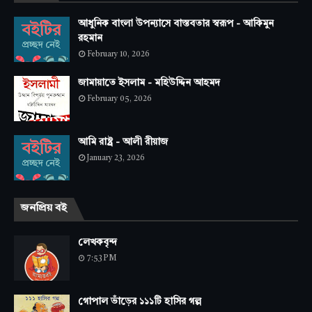
আধুনিক বাংলা উপন্যাসে বাস্তবতার স্বরূপ - আকিমুন
রহমান
February 10, 2026
জামায়াতে ইসলাম - মহিউদ্দিন আহমদ
February 05, 2026
আমি রাষ্ট্র - আলী রীয়াজ
January 23, 2026
জনপ্রিয় বই
লেখকবৃন্দ
7:53 PM
গোপাল ভাঁড়ের ১১১টি হাসির গল্প