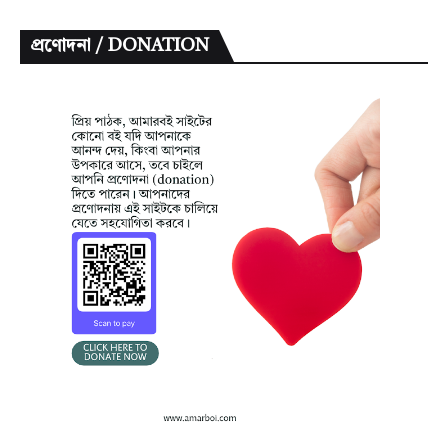
প্রণোদনা / DONATION