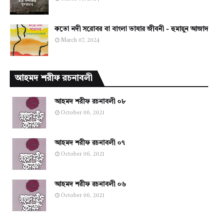
কতো নদী সরোবর বা বাংলা ভাষার জীবনী - হুমায়ুন আজাদ
March 07, 2024
আহমদ শরীফ রচনাবলী
আহমদ শরীফ রচনাবলী ০৮
October 06, 2021
আহমদ শরীফ রচনাবলী ০৭
October 06, 2021
আহমদ শরীফ রচনাবলী ০৬
October 06, 2021