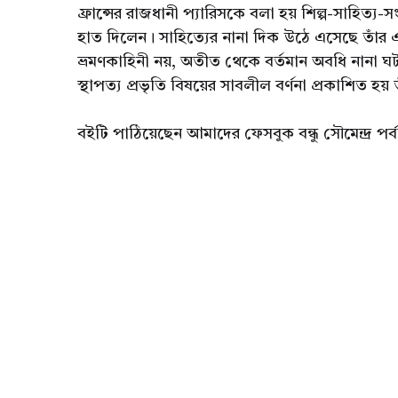
ফ্রান্সের রাজধানী প্যারিসকে বলা হয় শিল্প-সাহিত্য-
হাত দিলেন। সাহিত্যের নানা দিক উঠে এসেছে তাঁর এ
ভ্রমণকাহিনী নয়, অতীত থেকে বর্তমান অবধি নানা ঘটনা
স্থাপত্য প্রভৃতি বিষয়ের সাবলীল বর্ণনা প্রকাশিত হ
বইটি পাঠিয়েছেন আমাদের ফেসবুক বন্ধু সৌমেন্দ্র পর্