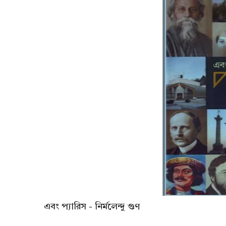
এবং প্যারিস - নির্মলেন্দু গুণ