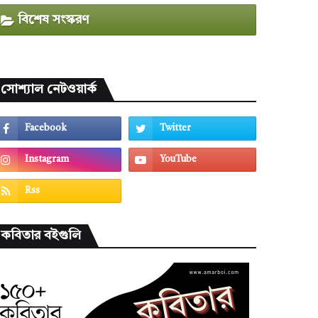
বিশেষ সংস্করণ
সোশ্যাল নেটওয়ার্ক
কবিতার বইগুলি