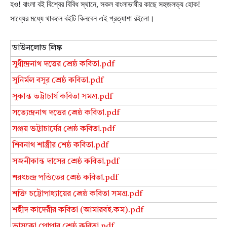
হও! বাংলা বই বিশ্বের বিবিধ স্থানে, সকল বাংলাভাষীর কাছে সহজলভ্য হোক!
সাধ্যের মধ্যে থাকলে বইটি কিনবেন এই প্রত্যাশা রইলো।
ডাউনলোড লিঙ্ক
সুধীন্দ্রনাথ দত্তের শ্রেষ্ঠ কবিতা.pdf
সুনির্মল বসুর শ্রেষ্ঠ কবিতা.pdf
সুকান্ত ভট্টাচার্য কবিতা সমগ্র.pdf
সত্যেন্দ্রনাথ দত্তের শ্রেষ্ঠ কবিতা.pdf
সঞ্জয় ভট্টাচার্যের শ্রেষ্ঠ কবিতা.pdf
শিবনাথ শাস্ত্রীর শেষ্ঠ কবিতা.pdf
সজনীকান্ত দাসের শ্রেষ্ঠ কবিতা.pdf
শরৎচন্দ্র পন্ডিতের শ্রেষ্ঠ কবিতা.pdf
শক্তি চট্টোপাধ্যায়ের শ্রেষ্ঠ কবিতা সমগ্র.pdf
শহীদ কাদেরীর কবিতা (আমারবই.কম).pdf
ভাসকো পোপার শ্রেষ্ঠ কবিতা.pdf