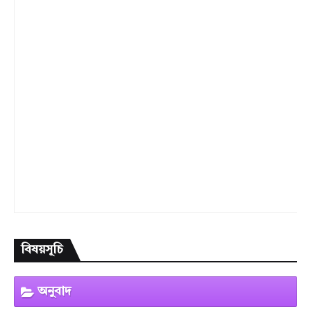
বিষয়সূচি
অনুবাদ