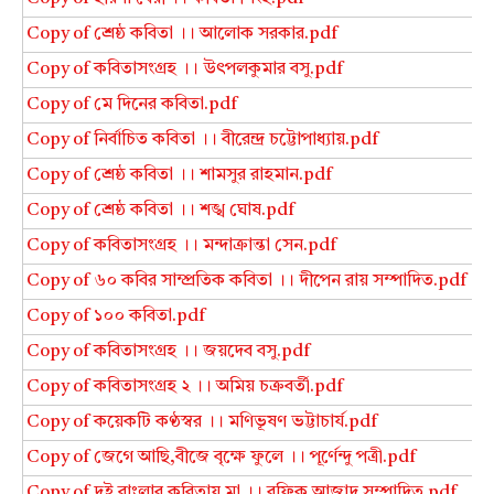
Copy of শ্রেষ্ঠ কবিতা ।। আলোক সরকার.pdf
Copy of কবিতাসংগ্রহ ।। উৎপলকুমার বসু.pdf
Copy of মে দিনের কবিতা.pdf
Copy of নির্বাচিত কবিতা ।। বীরেন্দ্র চট্টোপাধ্যায়.pdf
Copy of শ্রেষ্ঠ কবিতা ।। শামসুর রাহমান.pdf
Copy of শ্রেষ্ঠ কবিতা ।। শঙ্খ ঘোষ.pdf
Copy of কবিতাসংগ্রহ ।। মন্দাক্রান্তা সেন.pdf
Copy of ৬০ কবির সাম্প্রতিক কবিতা ।। দীপেন রায় সম্পাদিত.pdf
Copy of ১০০ কবিতা.pdf
Copy of কবিতাসংগ্রহ ।। জয়দেব বসু.pdf
Copy of কবিতাসংগ্রহ ২ ।। অমিয় চক্রবর্তী.pdf
Copy of কয়েকটি কণ্ঠস্বর ।। মণিভূষণ ভট্টাচার্য.pdf
Copy of জেগে আছি,বীজে বৃক্ষে ফুলে ।। পূর্ণেন্দু পত্রী.pdf
Copy of দুই বাংলার কবিতায় মা ।। রফিক আজাদ সম্পাদিত.pdf