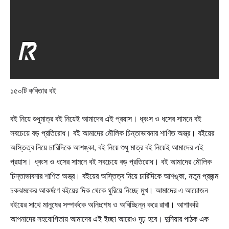
১৫০টি কবিতার বই
বই নিয়ে শুধুমাত্র বই নিয়েই আমাদের এই প্রয়াস। ধ্বংস ও ধসের সামনে বই
সবচেয়ে বড় প্রতিরোধ। বই আমাদের মৌলিক চিন্তাভাবনার শাণিত অস্ত্র। বইয়ের
অস্তিত্ব নিয়ে চারিদিকে আশঙ্কা, বই নিয়ে শুধু মাত্র বই নিয়েই আমাদের এই
প্রয়াস। ধ্বংস ও ধসের সামনে বই সবচেয়ে বড় প্রতিরোধ। বই আমাদের মৌলিক
চিন্তাভাবনার শাণিত অস্ত্র। বইয়ের অস্তিত্ব নিয়ে চারিদিকে আশঙ্কা, নতুন প্রজন্ম
চকঝমকের আকর্ষণে বইয়ের দিক থেকে ঘুরিয়ে নিচ্ছে মুখ। আমাদের এ আয়োজন
বইয়ের সাথে মানুষের সম্পর্ককে অনিঃশেষ ও অবিচ্ছিন্ন করে রাখা। আশাকরি
আপনাদের সহযোগিতায় আমাদের এই ইচ্ছা আরোও দৃঢ় হবে। দুনিয়ার পাঠক এক