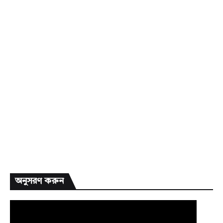
অনুসরণ করুন