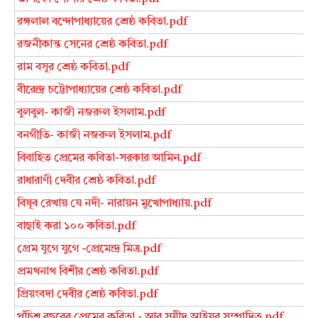
রঙ্গলাল বন্দোপাধ্যায়ের শ্রেষ্ঠ কবিতা.pdf
রজনীকান্ত সেনের শ্রেষ্ঠ কবিতা.pdf
রাম বসুর শ্রেষ্ঠ কবিতা.pdf
বীরেন্দ্র চট্টোপাধ্যায়ের শ্রেষ্ঠ কবিতা.pdf
বুলবুল- কাজী নজরুল ইসলাম.pdf
বনগীতি- কাজী নজরুল ইসলাম.pdf
বিবাহিত প্রেমের কবিতা-সরকার আমিন.pdf
রাধারাণী দেবীর শ্রেষ্ঠ কবিতা.pdf
বিষূব রেখায় যে নদী- নারায়ন মুখোপাধ্যায়.pdf
বাছাই করা ১০০ কবিতা.pdf
প্রেম যুগে যুগে -প্রেমেন্দ্র মিত্র.pdf
প্রমথনাথ বিশীর শ্রেষ্ঠ কবিতা.pdf
প্রিয়ংবদা দেবীর শ্রেষ্ঠ কবিতা.pdf
পঁচিশ বছরের প্রেমের কবিতা - আবু সয়ীদ আইয়ুব সম্পাদিত.pdf