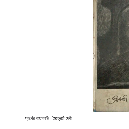
স্বর্গের কাছাকাছি - মৈত্রেয়ী দেবী