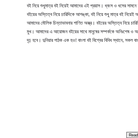
বই নিয়ে শুধুমাত্র বই নিয়েই আমাদের এই প্রয়াস। ধ্বংস ও ধসের সামন
বইয়ের অস্তিত্ব নিয়ে চারিদিকে আশঙ্কা, বই নিয়ে শুধু মাত্র বই নিয়ে
আমাদের মৌলিক চিন্তাভাবনার শাণিত অস্ত্র। বইয়ের অস্তিত্ব নিয়ে চারি
মুখ। আমাদের এ আয়োজন বইয়ের সাথে মানুষের সম্পর্ককে অনিঃশেষ ও 
দৃঢ় হবে। দুনিয়ার পাঠক এক হও! বাংলা বই বিশ্বের বিবিধ স্থানে, সকল 
Read