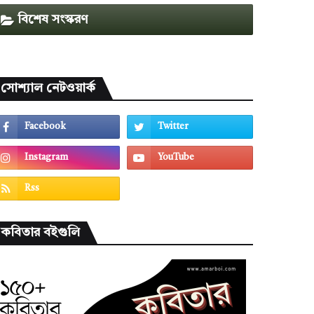
বিশেষ সংস্করণ
সোশ্যাল নেটওয়ার্ক
কবিতার বইগুলি