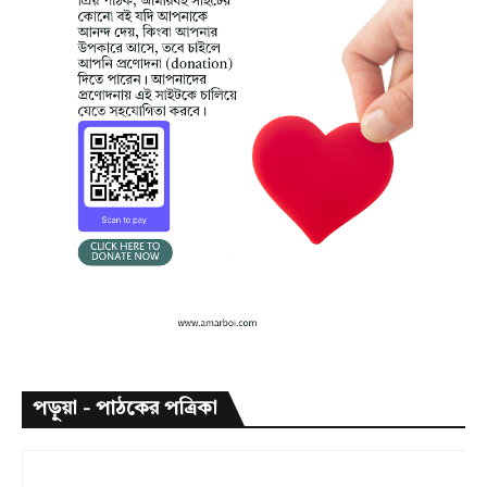
পড়ুয়া - পাঠকের পত্রিকা