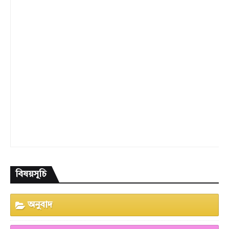
বিষয়সূচি
অনুবাদ