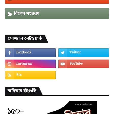
বিশেষ সংস্করণ
সোশ্যাল নেটওয়ার্ক
কবিতার বইগুলি