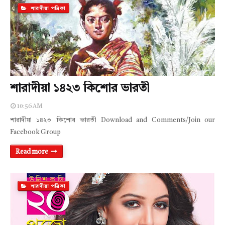
শারদীয়া পত্রিকা
শারাদীয়া ১৪২৩ কিশোর ভারতী
10:56 AM
শারাদীয়া ১৪২৩ কিশোর ভারতী Download and Comments/Join our
Facebook Group
Read more
শারদীয়া পত্রিকা