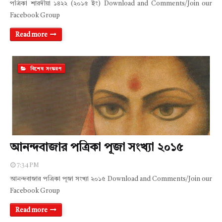
পত্রিকা শারদীয়া ১৪২২ (২০১৫ ইং) Download and Comments/Join our
Facebook Group
Read more
বিশেষ সংস্করণ
আনন্দবাজার পত্রিকা পূজা সংখ্যা ২০১৫
7:34 PM
আনন্দবাজার পত্রিকা পূজা সংখ্যা ২০১৫ Download and Comments/Join our
Facebook Group
Read more