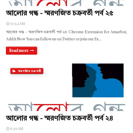
আলোর গন্ধ - স্মরণজিত চক্রবর্তী পর্ব ২৫
10:54 AM
আলোর গন্ধ - স্মরণজিত চক্রবর্তী পর্ব ২৫ Chrome Extension for Amarboi,
Add it Now You can follow us on Twitter or join our Fa…
Read more
স্মরণজিত চক্রবর্তী
আলোর গন্ধ - স্মরণজিত চক্রবর্তী পর্ব ২৪
8:50 AM