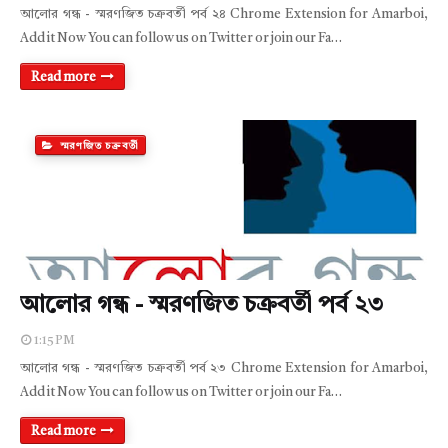
আলোর গন্ধ - স্মরণজিত চক্রবর্তী পর্ব ২৪ Chrome Extension for Amarboi,
Add it Now You can follow us on Twitter or join our Fa…
Read more
স্মরণজিত চক্রবর্তী
আলোর গন্ধ - স্মরণজিত চক্রবর্তী পর্ব ২৩
1:15 PM
আলোর গন্ধ - স্মরণজিত চক্রবর্তী পর্ব ২৩ Chrome Extension for Amarboi,
Add it Now You can follow us on Twitter or join our Fa…
Read more