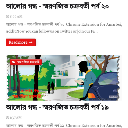
আলোর গন্ধ - স্মরণজিত চক্রবর্তী পর্ব ২০
8:00 AM
আলোর গন্ধ - স্মরণজিত চক্রবর্তী পর্ব ২০ Chrome Extension for Amarboi,
Add it Now You can follow us on Twitter or join our Fa…
Read more
স্মরণজিত চক্রবর্তী
আলোর গন্ধ - স্মরণজিত চক্রবর্তী পর্ব ১৯
1:37 AM
আলোর গন্ধ - স্মরণজিত চক্রবর্তী পর্ব ১৯ Chrome Extension for Amarboi,