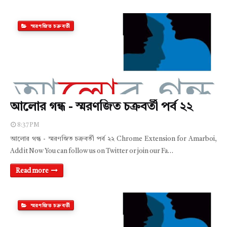
স্মরণজিত চক্রবর্তী
আলোর গন্ধ - স্মরণজিত চক্রবর্তী পর্ব ২২
8:37 PM
আলোর গন্ধ - স্মরণজিত চক্রবর্তী পর্ব ২২ Chrome Extension for Amarboi,
Add it Now You can follow us on Twitter or join our Fa…
Read more
স্মরণজিত চক্রবর্তী