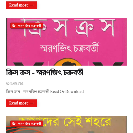
Read more
স্মরণজিত চক্রবর্তী
ক্রিস ক্রস - স্মরণজিৎ চক্রবর্তী
3:08 PM
ক্রিস ক্রস - স্মরণজিৎ চক্রবর্তী Read Or Download
Read more
স্মরণজিত চক্রবর্তী