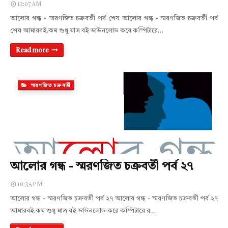
12:07 AM
আলোর গন্ধ - স্মরণজিত চক্রবর্তী পর্ব শেষ আলোর গন্ধ - স্মরণজিত চক্রবর্তী পর্ব
শেষ আমারবই.কম শুধু মাত্র বই ডাউনলোড করে কম্পিটারে…
Read more
স্মরণজিত চক্রবর্তী
আলোর গন্ধ - স্মরণজিত চক্রবর্তী পর্ব ২৭
10:35 PM
আলোর গন্ধ - স্মরণজিত চক্রবর্তী পর্ব ২৭ আলোর গন্ধ - স্মরণজিত চক্রবর্তী পর্ব ২৭
আমারবই.কম শুধু মাত্র বই ডাউনলোড করে কম্পিটারে র…