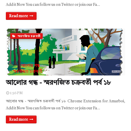
Add it Now You can follow us on Twitter or join our Fa…
Read more
স্মরণজিত চক্রবর্তী
আলোর গন্ধ - স্মরণজিত চক্রবর্তী পর্ব ১৮
1:56 PM
আলোর গন্ধ - স্মরণজিত চক্রবর্তী পর্ব ১৮ Chrome Extension for Amarboi,
Add it Now You can follow us on Twitter or join our Fa…
Read more