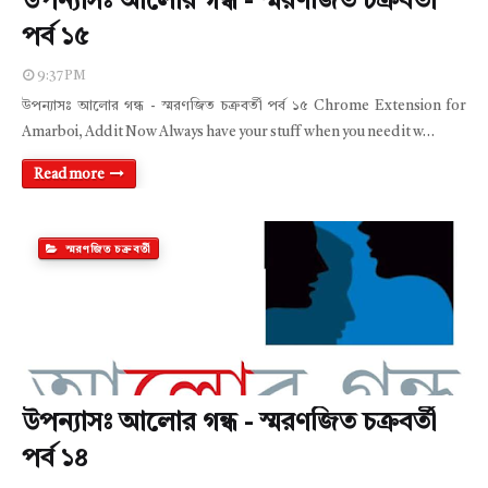
উপন্যাসঃ আলোর গন্ধ - স্মরণজিত চক্রবর্তী
পর্ব ১৫
9:37 PM
উপন্যাসঃ আলোর গন্ধ - স্মরণজিত চক্রবর্তী পর্ব ১৫ Chrome Extension for
Amarboi, Add it Now Always have your stuff when you need it w…
Read more
স্মরণজিত চক্রবর্তী
উপন্যাসঃ আলোর গন্ধ - স্মরণজিত চক্রবর্তী
পর্ব ১৪