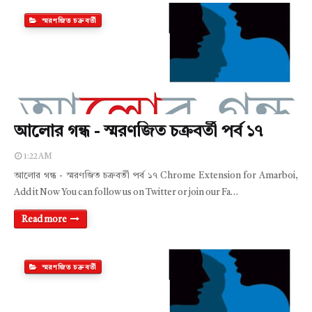
স্মরণজিত চক্রবর্তী
আলোর গন্ধ - স্মরণজিত চক্রবর্তী পর্ব ১৭
1:22 AM
আলোর গন্ধ - স্মরণজিত চক্রবর্তী পর্ব ১৭ Chrome Extension for Amarboi,
Add it Now You can follow us on Twitter or join our Fa…
Read more
স্মরণজিত চক্রবর্তী