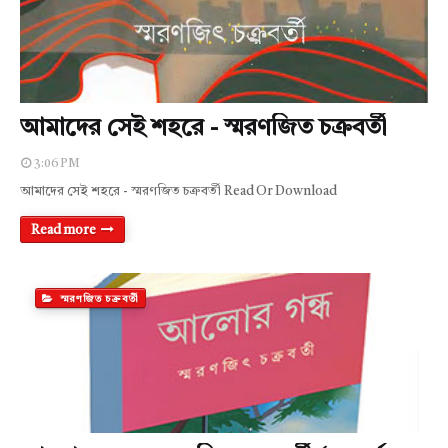
আমাদের সেই শহরে - স্মরণজিত চক্রবর্তী
3:06 PM
আমাদের সেই শহরে - স্মরণজিত চক্রবর্তী Read Or Download
Read more
স্মরণজিত চক্রবর্তী