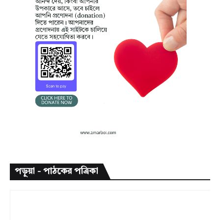
পড়ুয়া - পাঠকের পত্রিকা