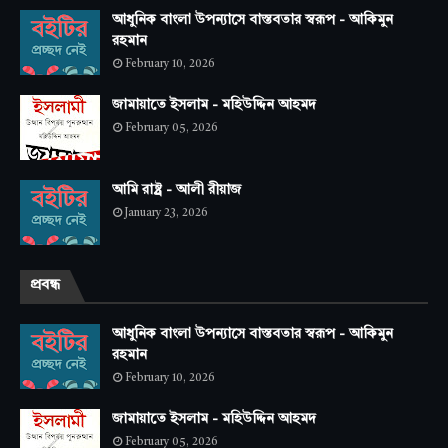
আধুনিক বাংলা উপন্যাসে বাস্তবতার স্বরূপ - আকিমুন
রহমান
February 10, 2026
জামায়াতে ইসলাম - মহিউদ্দিন আহমদ
February 05, 2026
আমি রাষ্ট্র - আলী রীয়াজ
January 23, 2026
প্রবন্ধ
আধুনিক বাংলা উপন্যাসে বাস্তবতার স্বরূপ - আকিমুন
রহমান
February 10, 2026
জামায়াতে ইসলাম - মহিউদ্দিন আহমদ
February 05, 2026