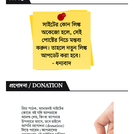
প্রণোদনা / DONATION