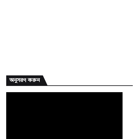
অনুসরণ করুন