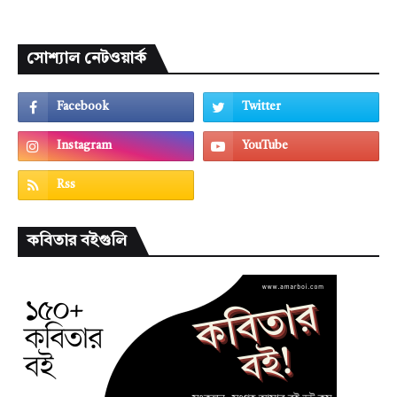
সোশ্যাল নেটওয়ার্ক
কবিতার বইগুলি