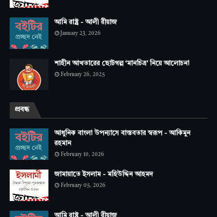
আমি রাষ্ট্র - আলী রীয়াজ
January 23, 2026
শাহীন আখতারের ছোটগল্প ‘মানচিত্র’ নিয়ে আলোচনা
February 26, 2025
প্রবন্ধ
আধুনিক বাংলা উপন্যাসে বাস্তবতার স্বরূপ - আকিমুন
রহমান
February 10, 2026
জামায়াতে ইসলাম - মহিউদ্দিন আহমদ
February 05, 2026
আমি রাষ্ট্র - আলী রীয়াজ