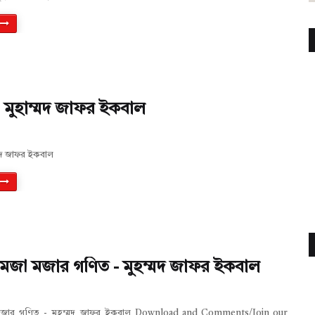
- মুহাম্মদ জাফর ইকবাল
ম্মদ জাফর ইকবাল
মজা মজার গণিত - মুহম্মদ জাফর ইকবাল
মজার গণিত - মুহম্মদ জাফর ইকবাল Download and Comments/Join our