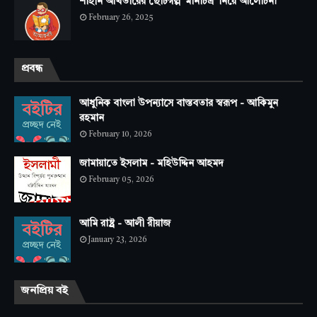
শাহীন আখতারের ছোটগল্প ‘মানচিত্র’ নিয়ে আলোচনা
February 26, 2025
প্রবন্ধ
আধুনিক বাংলা উপন্যাসে বাস্তবতার স্বরূপ - আকিমুন
রহমান
February 10, 2026
জামায়াতে ইসলাম - মহিউদ্দিন আহমদ
February 05, 2026
আমি রাষ্ট্র - আলী রীয়াজ
January 23, 2026
জনপ্রিয় বই