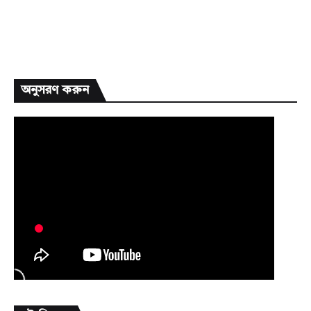
অনুসরণ করুন