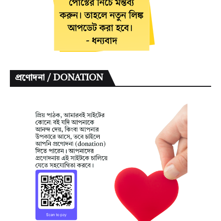
প্রণোদনা / DONATION