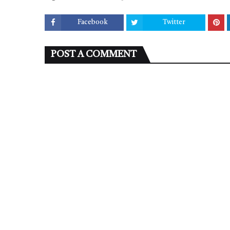
Facebook
Twitter
POST A COMMENT