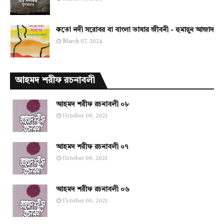
কতো নদী সরোবর বা বাংলা ভাষার জীবনী - হুমায়ুন আজাদ
March 07, 2024
আহমদ শরীফ রচনাবলী
আহমদ শরীফ রচনাবলী ০৮
October 06, 2021
আহমদ শরীফ রচনাবলী ০৭
October 06, 2021
আহমদ শরীফ রচনাবলী ০৬
October 06, 2021