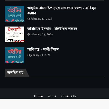
আধুনিক বাংলা উপন্যাসে বাস্তবতার স্বরূপ - আকিমুন
রহমান
February 10, 2026
জামায়াতে ইসলাম - মহিউদ্দিন আহমদ
February 05, 2026
আমি রাষ্ট্র - আলী রীয়াজ
January 23, 2026
জনপ্রিয় বই
Home
About
Contact Us
Copyright ©
2026
Amarboi.com