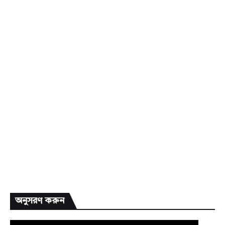
অনুসরণ করুন