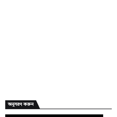
অনুসরণ করুন