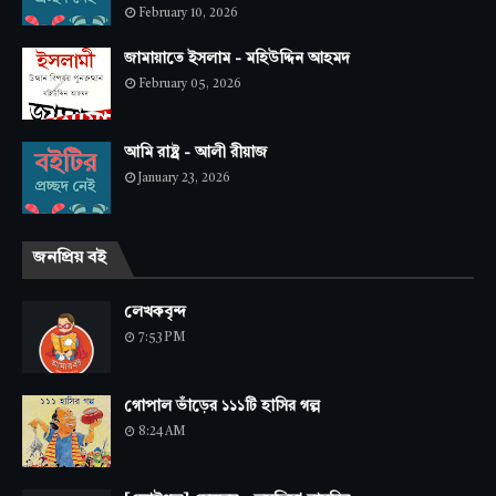
February 10, 2026
জামায়াতে ইসলাম - মহিউদ্দিন আহমদ
February 05, 2026
আমি রাষ্ট্র - আলী রীয়াজ
January 23, 2026
জনপ্রিয় বই
লেখকবৃন্দ
7:53 PM
গোপাল ভাঁড়ের ১১১টি হাসির গল্প
8:24 AM