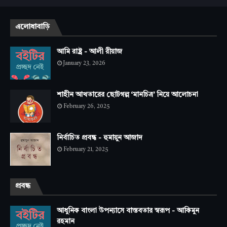
এলোধাবাড়ি
আমি রাষ্ট্র - আলী রীয়াজ
January 23, 2026
শাহীন আখতারের ছোটগল্প ‘মানচিত্র’ নিয়ে আলোচনা
February 26, 2025
নির্বাচিত প্রবন্ধ - হুমায়ুন আজাদ
February 21, 2025
প্রবন্ধ
আধুনিক বাংলা উপন্যাসে বাস্তবতার স্বরূপ - আকিমুন
রহমান