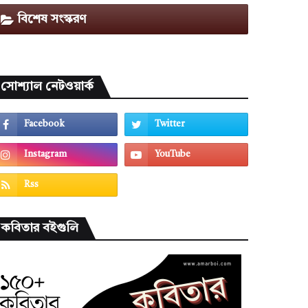
বিশেষ সংস্করণ
সোশ্যাল নেটওয়ার্ক
কবিতার বইগুলি