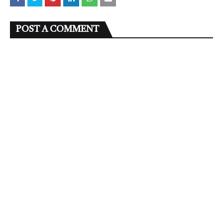
POST A COMMENT