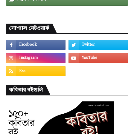
সোশ্যাল নেটওয়ার্ক
কবিতার বইগুলি