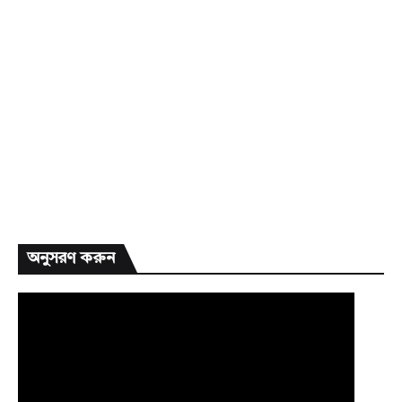
অনুসরণ করুন