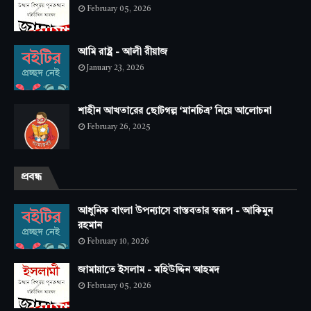
February 05, 2026
আমি রাষ্ট্র - আলী রীয়াজ
January 23, 2026
শাহীন আখতারের ছোটগল্প ‘মানচিত্র’ নিয়ে আলোচনা
February 26, 2025
প্রবন্ধ
আধুনিক বাংলা উপন্যাসে বাস্তবতার স্বরূপ - আকিমুন
রহমান
February 10, 2026
জামায়াতে ইসলাম - মহিউদ্দিন আহমদ
February 05, 2026