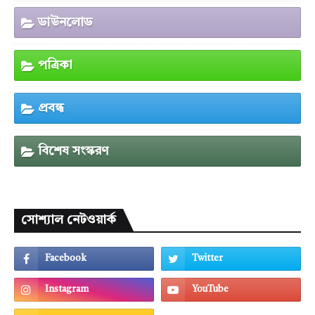
ডাউনলোড
পত্রিকা
প্রবন্ধ
বিশেষ সংস্করণ
সোশ্যাল নেটওয়ার্ক