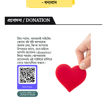
প্রণোদনা / DONATION