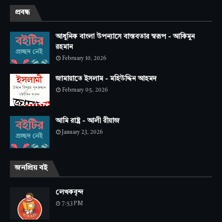
প্রবন্ধ
আধুনিক বাংলা উপন্যাসে বাস্তবতার স্বরূপ - আকিমুন
রহমান
February 10, 2026
জামায়াতে ইসলাম - মহিউদ্দিন আহমদ
February 05, 2026
আমি রাষ্ট্র - আলী রীয়াজ
January 23, 2026
জনপ্রিয় বই
লেখকবৃন্দ
7:53 PM