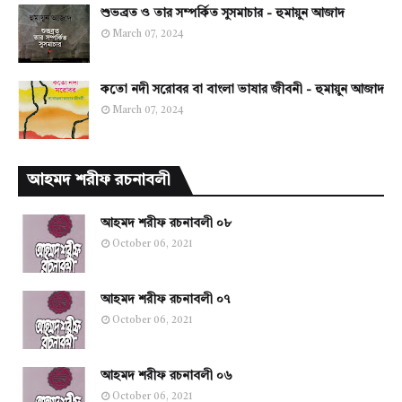
শুভব্রত ও তার সম্পর্কিত সুসমাচার - হুমায়ুন আজাদ
March 07, 2024
কতো নদী সরোবর বা বাংলা ভাষার জীবনী - হুমায়ুন আজাদ
March 07, 2024
আহমদ শরীফ রচনাবলী
আহমদ শরীফ রচনাবলী ০৮
October 06, 2021
আহমদ শরীফ রচনাবলী ০৭
October 06, 2021
আহমদ শরীফ রচনাবলী ০৬
October 06, 2021