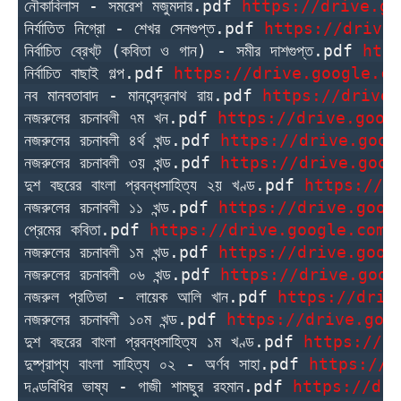
নৌকাবিলাস - সমরেশ মজুমদার.pdf 
https://drive.go
নির্যাতিত নিগ্রো - শেখর সেনগুপ্ত.pdf 
https://drive
নির্বাচিত ব্রেখ্‌ট (কবিতা ও গান) - সমীর দাশগুপ্ত.pdf 
htt
নির্বাচিত বাছাই গল্প.pdf 
https://drive.google.co
নব মানবতাবাদ - মানবেন্দ্রনাথ রায়.pdf 
https://drive.
নজরুলের রচনাবলী ৭ম খন.pdf 
https://drive.goog
নজরুলের রচনাবলী ৪র্থ খন্ড.pdf 
https://drive.goog
নজরুলের রচনাবলী ৩য় খন্ড.pdf 
https://drive.goog
দুশ বছরের বাংলা প্রবন্ধসাহিত্য ২য় খণ্ড.pdf 
https://d
নজরুলের রচনাবলী ১১ খন্ড.pdf 
https://drive.goog
প্রেমের কবিতা.pdf 
https://drive.google.com/
নজরুলের রচনাবলী ১ম খন্ড.pdf 
https://drive.goog
নজরুলের রচনাবলী ০৬ খন্ড.pdf 
https://drive.goog
নজরুল প্রতিভা - লায়েক আলি খান.pdf 
https://driv
নজরুলের রচনাবলী ১০ম খন্ড.pdf 
https://drive.goo
দুশ বছরের বাংলা প্রবন্ধসাহিত্য ১ম খণ্ড.pdf 
https://d
দুষ্প্রাপ্য বাংলা সাহিত্য ০২ - অর্ণব সাহা.pdf 
https://d
দণ্ডবিধির ভাষ্য - গাজী শামছুর রহমান.pdf 
https://dri