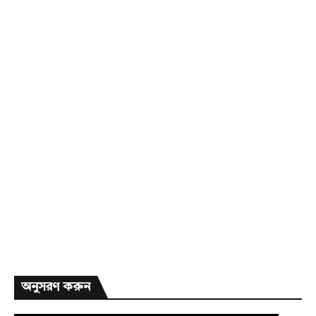
অনুসরণ করুন