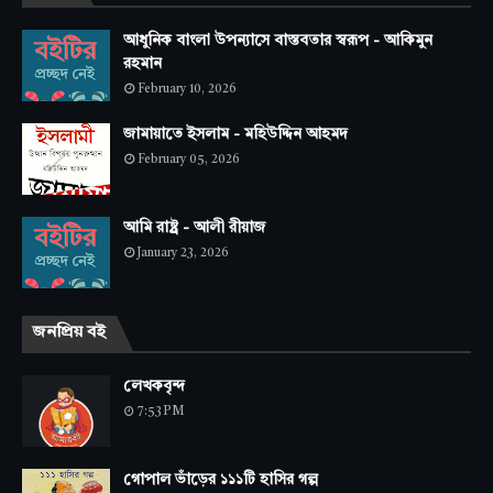
আধুনিক বাংলা উপন্যাসে বাস্তবতার স্বরূপ - আকিমুন
রহমান
February 10, 2026
জামায়াতে ইসলাম - মহিউদ্দিন আহমদ
February 05, 2026
আমি রাষ্ট্র - আলী রীয়াজ
January 23, 2026
জনপ্রিয় বই
লেখকবৃন্দ
7:53 PM
গোপাল ভাঁড়ের ১১১টি হাসির গল্প