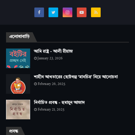
এলোধাবাড়ি
আমি রাষ্ট্র - আলী রীয়াজ
January 23, 2026
শাহীন আখতারের ছোটগল্প ‘মানচিত্র’ নিয়ে আলোচনা
February 26, 2025
নির্বাচিত প্রবন্ধ - হুমায়ুন আজাদ
February 21, 2025
প্রবন্ধ