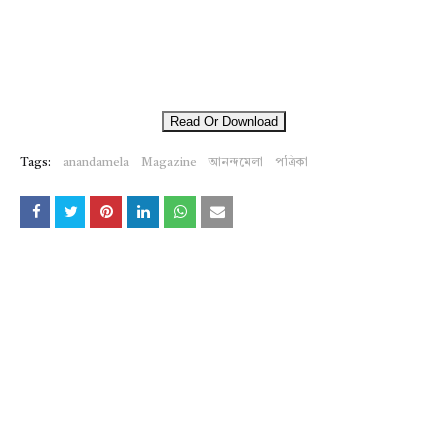
Read Or Download
Tags:
anandamela
Magazine
আনন্দমেলা
পত্রিকা