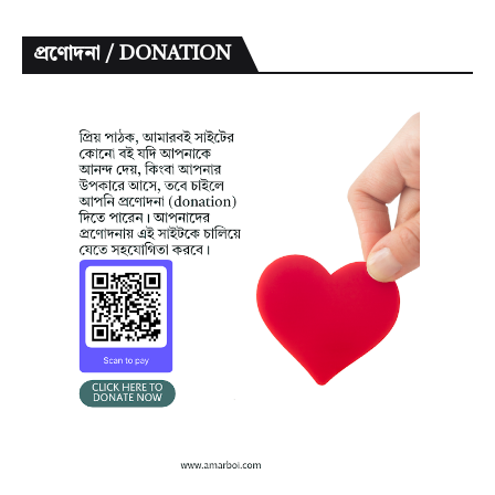
প্রণোদনা / DONATION