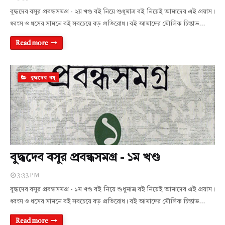
বুদ্ধদেব বসুর প্রবন্ধসমগ্র - ২য় খণ্ড বই নিয়ে শুধুমাত্র বই নিয়েই আমাদের এই প্রয়াস।
ধ্বংস ও ধসের সামনে বই সবচেয়ে বড় প্রতিরোধ। বই আমাদের মৌলিক চিন্তাভ…
Read more
বুদ্ধদেব বসু
বুদ্ধদেব বসুর প্রবন্ধসমগ্র - ১ম খণ্ড
3:33 PM
বুদ্ধদেব বসুর প্রবন্ধসমগ্র - ১ম খণ্ড বই নিয়ে শুধুমাত্র বই নিয়েই আমাদের এই প্রয়াস।
ধ্বংস ও ধসের সামনে বই সবচেয়ে বড় প্রতিরোধ। বই আমাদের মৌলিক চিন্তাভ…
Read more