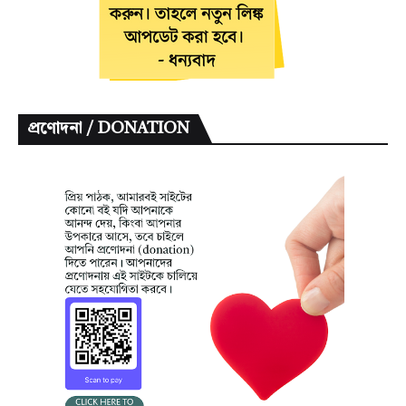
প্রণোদনা / DONATION