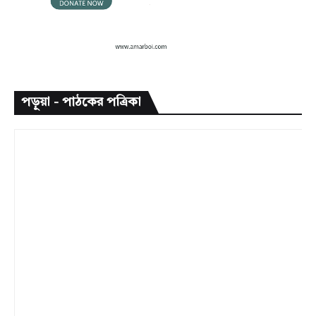
পড়ুয়া - পাঠকের পত্রিকা