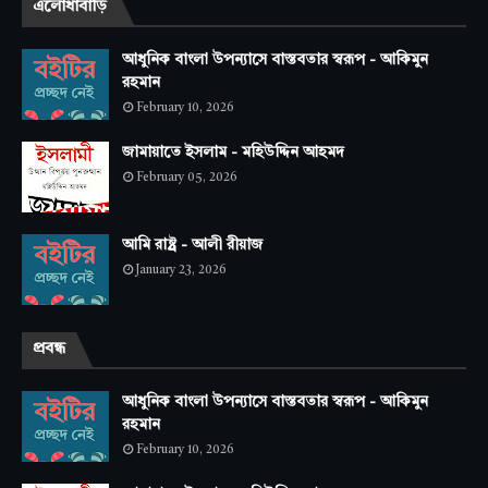
এলোধাবাড়ি
আধুনিক বাংলা উপন্যাসে বাস্তবতার স্বরূপ - আকিমুন
রহমান
February 10, 2026
জামায়াতে ইসলাম - মহিউদ্দিন আহমদ
February 05, 2026
আমি রাষ্ট্র - আলী রীয়াজ
January 23, 2026
প্রবন্ধ
আধুনিক বাংলা উপন্যাসে বাস্তবতার স্বরূপ - আকিমুন
রহমান
February 10, 2026