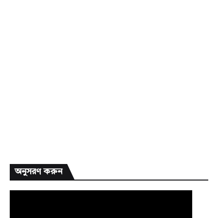
অনুসরণ করুন