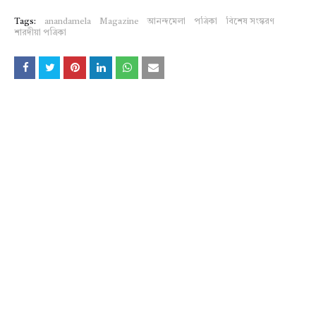
Tags:
anandamela
Magazine
আনন্দমেলা
পত্রিকা
বিশেষ সংস্করণ
শারদীয়া পত্রিকা