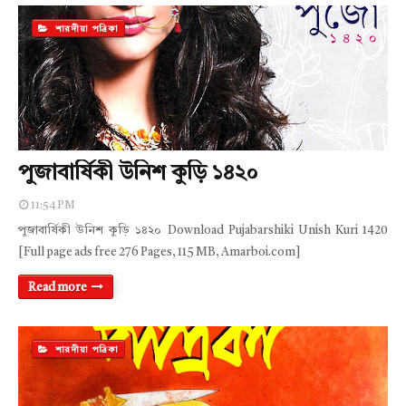
শারদীয়া পত্রিকা
পুজাবার্ষিকী উনিশ কুড়ি ১৪২০
11:54 PM
পুজাবার্ষিকী উনিশ কুড়ি ১৪২০ Download Pujabarshiki Unish Kuri 1420
[Full page ads free 276 Pages, 115 MB, Amarboi.com]
Read more
শারদীয়া পত্রিকা