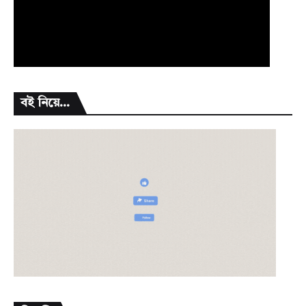
বই নিয়ে...