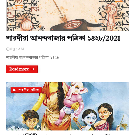
শারদীয়া আনন্দবাজার পত্রিকা ১৪২৮/2021
8:54 AM
শারদীয়া আনন্দবাজার পত্রিকা ১৪২৮
Read more
শারদীয়া পত্রিকা