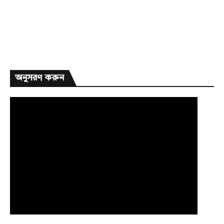
অনুসরণ করুন