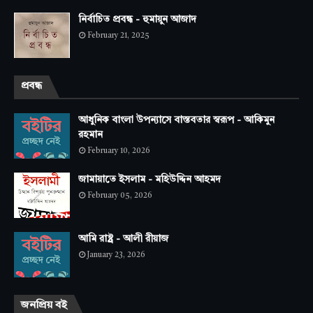
নির্বাচিত প্রবন্ধ - হুমায়ুন আজাদ
February 21, 2025
প্রবন্ধ
আধুনিক বাংলা উপন্যাসে বাস্তবতার স্বরূপ - আকিমুন
রহমান
February 10, 2026
জামায়াতে ইসলাম - মহিউদ্দিন আহমদ
February 05, 2026
আমি রাষ্ট্র - আলী রীয়াজ
January 23, 2026
জনপ্রিয় বই