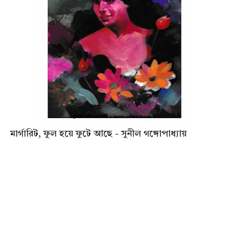
মার্গারিট, ফুল হয়ে ফুটে আছে - সুনীল গঙ্গোপাধ্যায়