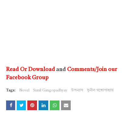
Read Or Download
and
Comments/Join our
Facebook Group
Tags:
Novel
Sunil Gangopadhyay
উপন্যাস
সুনীল গঙ্গোপাধ্যায়