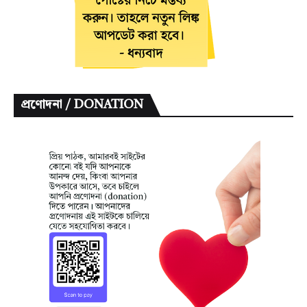
প্রণোদনা / DONATION