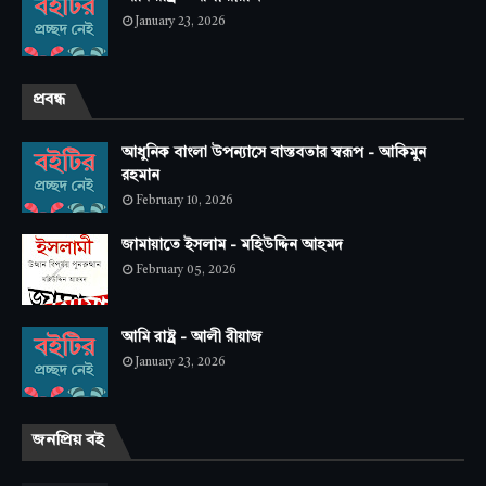
January 23, 2026
প্রবন্ধ
আধুনিক বাংলা উপন্যাসে বাস্তবতার স্বরূপ - আকিমুন
রহমান
February 10, 2026
জামায়াতে ইসলাম - মহিউদ্দিন আহমদ
February 05, 2026
আমি রাষ্ট্র - আলী রীয়াজ
January 23, 2026
জনপ্রিয় বই