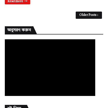
Read more
Older Posts
অনুসরণ করুন