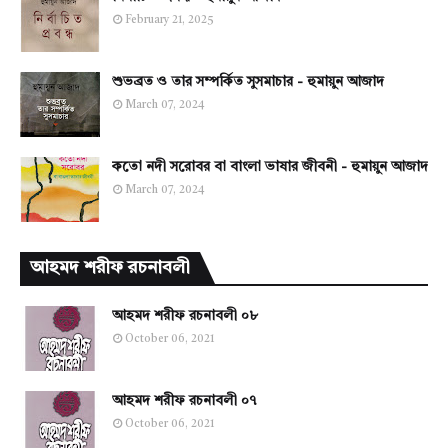
February 21, 2025
শুভব্রত ও তার সম্পর্কিত সুসমাচার - হুমায়ুন আজাদ
March 07, 2024
কতো নদী সরোবর বা বাংলা ভাষার জীবনী - হুমায়ুন আজাদ
March 07, 2024
আহমদ শরীফ রচনাবলী
আহমদ শরীফ রচনাবলী ০৮
October 06, 2021
আহমদ শরীফ রচনাবলী ০৭
October 06, 2021