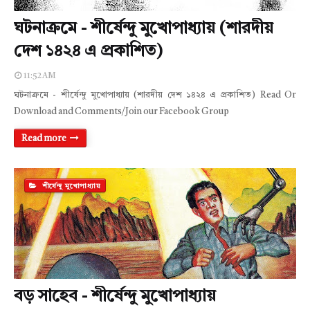
ঘটনাক্রমে - শীর্ষেন্দু মুখোপাধ্যায় (শারদীয়
দেশ ১৪২৪ এ প্রকাশিত)
11:52 AM
ঘটনাক্রমে - শীর্ষেন্দু মুখোপাধ্যায় (শারদীয় দেশ ১৪২৪ এ প্রকাশিত) Read Or
Download and Comments/Join our Facebook Group
Read more
শীর্ষেন্দু মুখোপাধ্যায়
বড় সাহেব - শীর্ষেন্দু মুখোপাধ্যায়