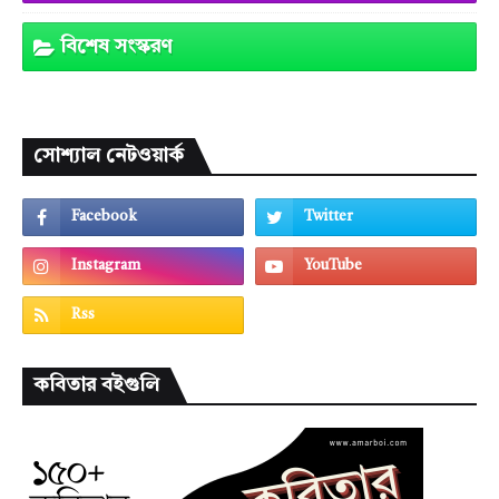
বিশেষ সংস্করণ
সোশ্যাল নেটওয়ার্ক
কবিতার বইগুলি