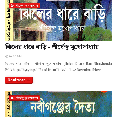
শীর্ষেন্দু মুখোপাধ্যায়
ঝিলের ধারে বাড়ি - শীর্ষেন্দু মুখোপাধ্যায়
10:00 AM
ঝিলের ধারে বাড়ি - শীর্ষেন্দু মুখোপাধ্যায় Jhiler Dhare Bari Shirshendu
Mukhopadhyay in pdf Read from Links below: Download Now
Read more
শীর্ষেন্দু মুখোপাধ্যায়