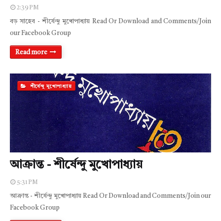
2:39 PM
বড় সাহেব - শীর্ষেন্দু মুখোপাধ্যায় Read Or Download and Comments/Join
our Facebook Group
Read more
শীর্ষেন্দু মুখোপাধ্যায়
আক্রান্ত - শীর্ষেন্দু মুখোপাধ্যায়
5:31 PM
আক্রান্ত - শীর্ষেন্দু মুখোপাধ্যায় Read Or Download and Comments/Join our
Facebook Group