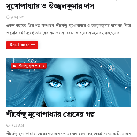
মুখোপাধ্যায় ও উজ্জ্বলকুমার দাস
9:04 AM
একশ বছরের প্রিয় গল্প সম্পাদনা শীর্ষেন্দু মুখোপাধ্যায় ও উজ্জ্বলকুমার দাস বই নিয়ে
শুধুমাত্র বই নিয়েই আমাদের এই প্রয়াস। ধ্বংস ও ধসের সামনে বই সবচেয়ে ব…
Read more
শীর্ষেন্দু মুখোপাধ্যায়
শীর্ষেন্দু মুখোপাধ্যায় প্রেমের গল্প
9:28 AM
শীর্ষেন্দু মুখোপাধ্যায় প্রেমের গল্প কত প্রেমের গল্প লেখা হয়, একটা মেয়েকে নিয়ে কত