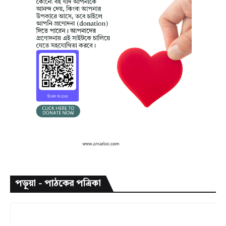
পড়ুয়া - পাঠকের পত্রিকা