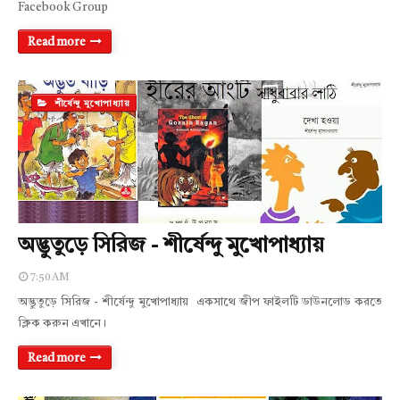
Facebook Group
Read more
শীর্ষেন্দু মুখোপাধ্যায়
অদ্ভুতুড়ে সিরিজ - শীর্ষেন্দু মুখোপাধ্যায়
7:50 AM
অদ্ভুতুড়ে সিরিজ - শীর্ষেন্দু মুখোপাধ্যায় একসাথে জীপ ফাইলটি ডাউনলোড করতে
ক্লিক করুন এখানে।
Read more