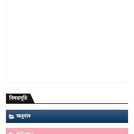
বিষয়সূচি
অনুবাদ