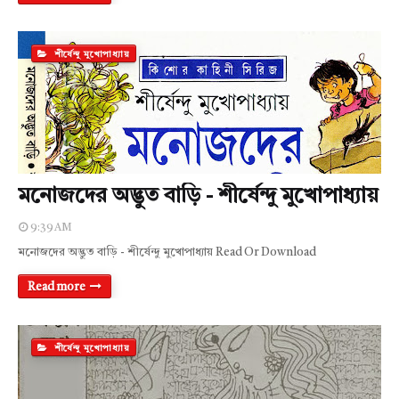
শীর্ষেন্দু মুখোপাধ্যায়
মনোজদের অদ্ভুত বাড়ি - শীর্ষেন্দু মুখোপাধ্যায়
9:39 AM
মনোজদের অদ্ভুত বাড়ি - শীর্ষেন্দু মুখোপাধ্যায় Read Or Download
Read more
শীর্ষেন্দু মুখোপাধ্যায়