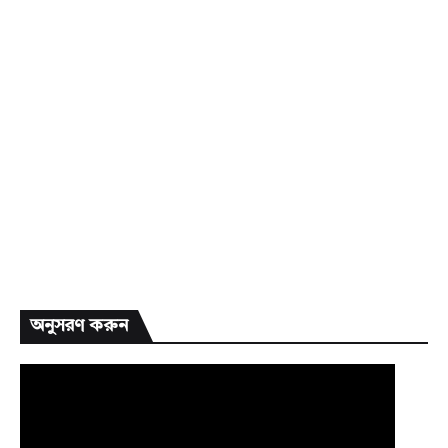
অনুসরণ করুন