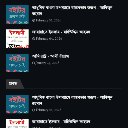
আধুনিক বাংলা উপন্যাসে বাস্তবতার স্বরূপ - আকিমুন
রহমান
February 10, 2026
জামায়াতে ইসলাম - মহিউদ্দিন আহমদ
February 05, 2026
আমি রাষ্ট্র - আলী রীয়াজ
January 23, 2026
প্রবন্ধ
আধুনিক বাংলা উপন্যাসে বাস্তবতার স্বরূপ - আকিমুন
রহমান
February 10, 2026
জামায়াতে ইসলাম - মহিউদ্দিন আহমদ