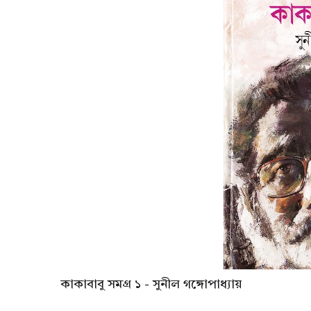
কাকাবাবু সমগ্র ১ - সুনীল গঙ্গোপাধ্যায়