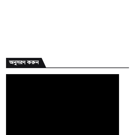
অনুসরণ করুন