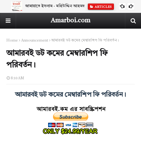
জামায়াতে ইসলাম - মহিউদ্দিন আহমদ
ARTICLES
Amarboi.com
Home
Announcement
আমারবই ডট কমের মেম্বারশিপ ফি পরিবর্তন।
আমারবই ডট কমের মেম্বারশিপ ফি
পরিবর্তন।
8:10 AM
আমারবই ডট কমের মেম্বারশিপ ফি পরিবর্তন।