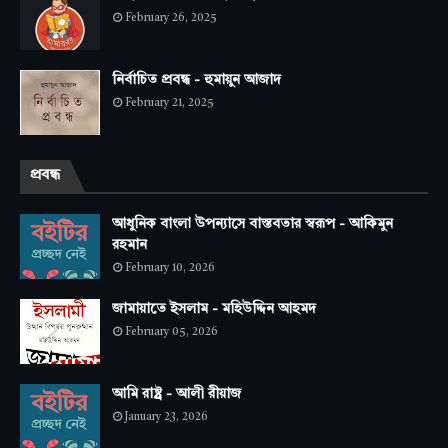
February 26, 2025
নির্বাচিত প্রবন্ধ - হুমায়ুন আজাদ
February 21, 2025
প্রবন্ধ
আধুনিক বাংলা উপন্যাসে বাস্তবতার স্বরূপ - আকিমুন
রহমান
February 10, 2026
জামায়াতে ইসলাম - মহিউদ্দিন আহমদ
February 05, 2026
আমি রাষ্ট্র - আলী রীয়াজ
January 23, 2026