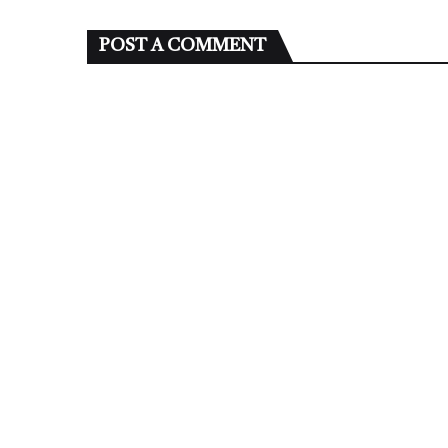
POST A COMMENT