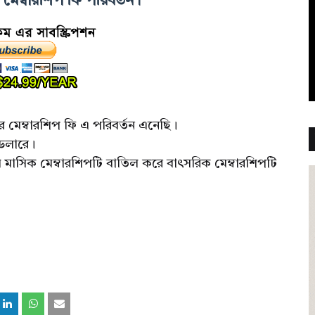
েম্বারশিপ ফি পরিবর্তন।
মেম্বারশিপ ফি এ পরিবর্তন এনেছি।
 ডলারে।
ে মাসিক মেম্বারশিপটি বাতিল করে বাৎসরিক মেম্বারশিপটি