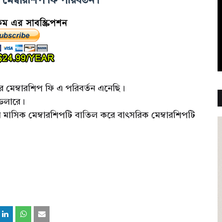
েম্বারশিপ ফি পরিবর্তন।
মেম্বারশিপ ফি এ পরিবর্তন এনেছি।
 ডলারে।
ে মাসিক মেম্বারশিপটি বাতিল করে বাৎসরিক মেম্বারশিপটি