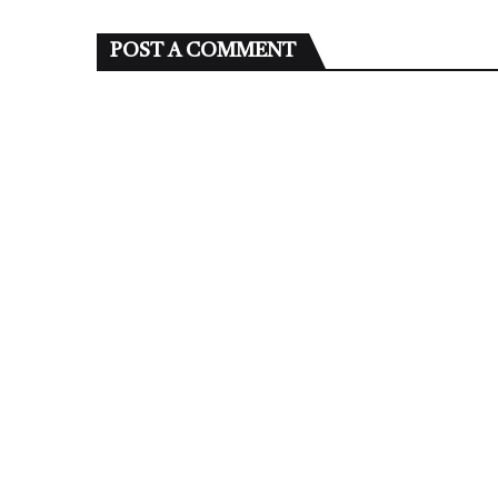
POST A COMMENT