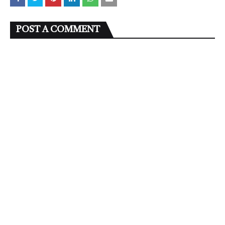
POST A COMMENT