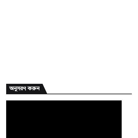
অনুসরণ করুন