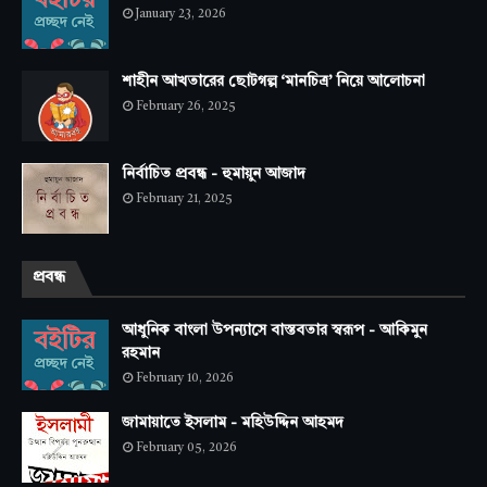
January 23, 2026
শাহীন আখতারের ছোটগল্প ‘মানচিত্র’ নিয়ে আলোচনা
February 26, 2025
নির্বাচিত প্রবন্ধ - হুমায়ুন আজাদ
February 21, 2025
প্রবন্ধ
আধুনিক বাংলা উপন্যাসে বাস্তবতার স্বরূপ - আকিমুন
রহমান
February 10, 2026
জামায়াতে ইসলাম - মহিউদ্দিন আহমদ
February 05, 2026