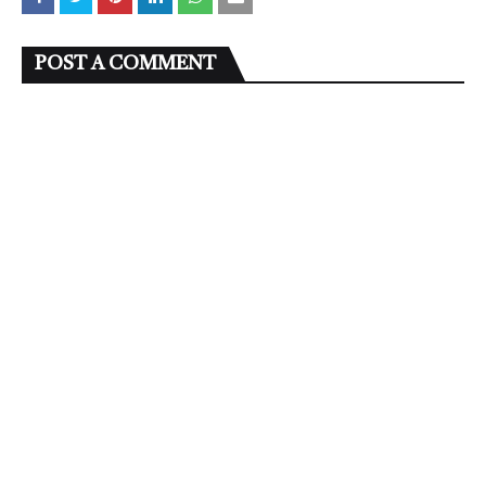
POST A COMMENT