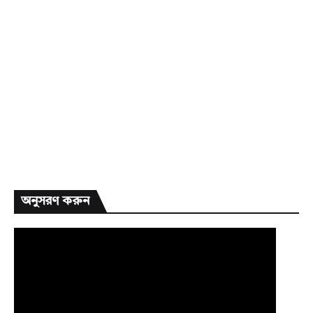
অনুসরণ করুন