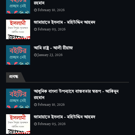
রহমান
February 10, 2026
জামায়াতে ইসলাম - মহিউদ্দিন আহমদ
February 05, 2026
আমি রাষ্ট্র - আলী রীয়াজ
January 23, 2026
প্রবন্ধ
আধুনিক বাংলা উপন্যাসে বাস্তবতার স্বরূপ - আকিমুন
রহমান
February 10, 2026
জামায়াতে ইসলাম - মহিউদ্দিন আহমদ
February 05, 2026