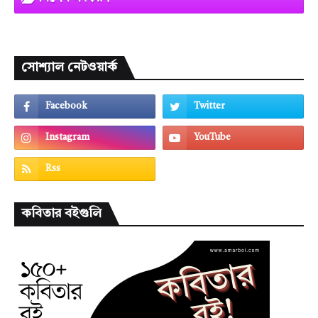
সোশ্যাল নেটওয়ার্ক
কবিতার বইগুলি