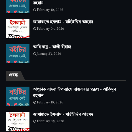
রহমান
February 10, 2026
জামায়াতে ইসলাম - মহিউদ্দিন আহমদ
February 05, 2026
আমি রাষ্ট্র - আলী রীয়াজ
January 23, 2026
প্রবন্ধ
আধুনিক বাংলা উপন্যাসে বাস্তবতার স্বরূপ - আকিমুন
রহমান
February 10, 2026
জামায়াতে ইসলাম - মহিউদ্দিন আহমদ
February 05, 2026