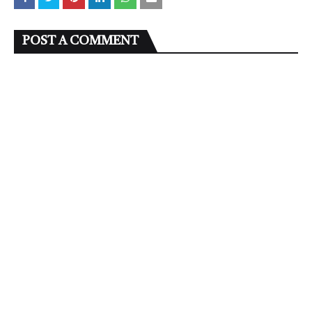
POST A COMMENT