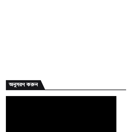
অনুসরণ করুন